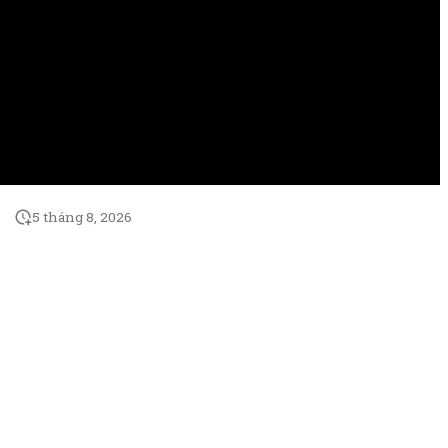
5 tháng 8, 2026