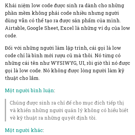
Khái niệm low code được sinh ra dành cho những
phần mềm không phải code nhiều nhưng người
dùng vẫn có thể tạo ra được sản phẩm của mình.
Airtable, Google Sheet, Excel là những ví dụ của low
code.
Đối với những người làm lập trình, cái gọi là low
code chỉ là bình mới rượu cũ mà thôi. Nó từng có
những cái tên như WYSIWYG, UI, rồi giờ thì nó được
gọi là low code. Nó không được lòng người làm kỹ
thuật cho lắm.
Một người bình luận
:
Chúng được sinh ra chỉ để cho mục đích tiếp thị
và khiến những người quản lý không có hiểu biết
về kỹ thuật ra những quyết định tồi.
Một người khác
: