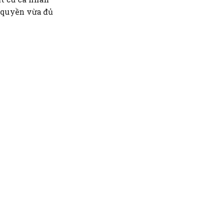
n quyền vừa đủ